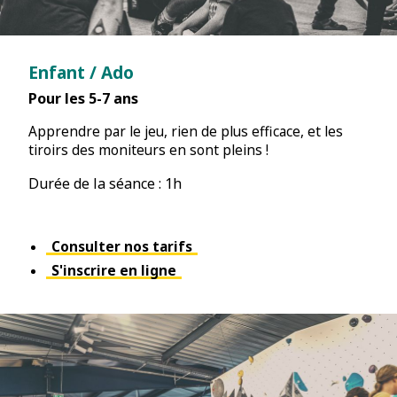
Enfant / Ado
Pour les 5-7 ans
Apprendre par le jeu, rien de plus efficace, et les
tiroirs des moniteurs en sont pleins !
Durée de la séance : 1h
Consulter nos tarifs
S'inscrire en ligne