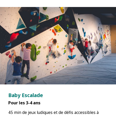
Baby Escalade
Pour les 3-4 ans
45 min de jeux ludiques et de défis accessibles à