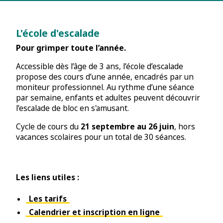
L'école d'escalade
Pour grimper toute l’année.
Accessible dès l’âge de 3 ans, l’école d’escalade
propose des cours d’une année, encadrés par un
moniteur professionnel. Au rythme d’une séance
par semaine, enfants et adultes peuvent découvrir
l’escalade de bloc en s'amusant.
Cycle de cours du
21 septembre au 26 juin
, hors
vacances scolaires pour un total de 30 séances.
Les liens utiles :
Les tarifs
Calendrier et inscription en ligne