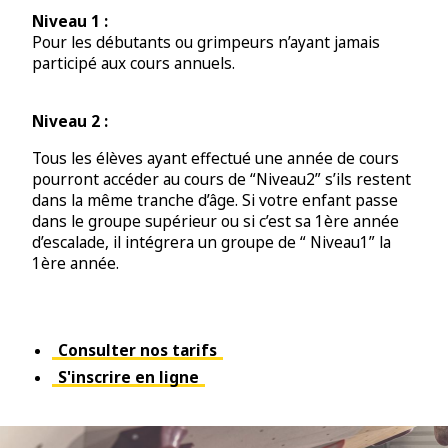
Niveau 1 :
Pour les débutants ou grimpeurs n’ayant jamais
participé aux cours annuels.
Niveau 2 :
Tous les élèves ayant effectué une année de cours
pourront accéder au cours de “Niveau2” s’ils restent
dans la même tranche d’âge. Si votre enfant passe
dans le groupe supérieur ou si c’est sa 1ère année
d’escalade, il intégrera un groupe de “ Niveau1” la
1ère année.
Consulter nos tarifs
S'inscrire en ligne