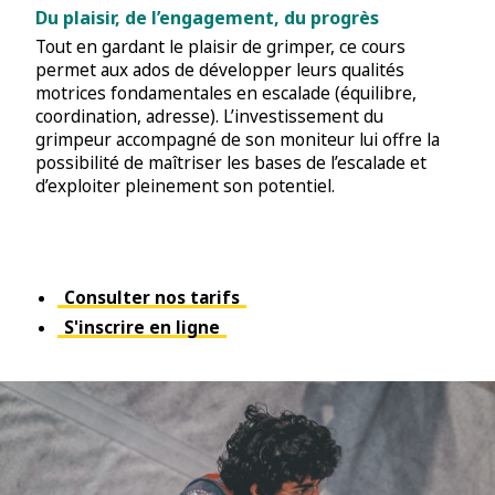
Du plaisir, de l’engagement, du progrès
Tout en gardant le plaisir de grimper, ce cours
permet aux ados de développer leurs qualités
motrices fondamentales en escalade (équilibre,
coordination, adresse). L’investissement du
grimpeur accompagné de son moniteur lui offre la
possibilité de maîtriser les bases de l’escalade et
d’exploiter pleinement son potentiel.
Consulter nos tarifs
S'inscrire en ligne