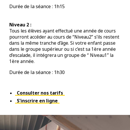
Durée de la séance : 1h15
Niveau 2 :
Tous les élèves ayant effectué une année de cours
pourront accéder au cours de “Niveau2” s’ils restent
dans la même tranche d’âge. Si votre enfant passe
dans le groupe supérieur ou si c’est sa 1ère année
d’escalade, il intégrera un groupe de “ Niveau1” la
1ère année.
Durée de la séance : 1h30
Consulter nos tarifs
S'inscrire en ligne