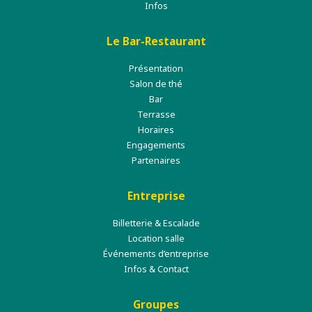
Infos
Le Bar-Restaurant
Présentation
Salon de thé
Bar
Terrasse
Horaires
Engagements
Partenaires
Entreprise
Billetterie & Escalade
Location salle
Événements d’entreprise
Infos & Contact
Groupes