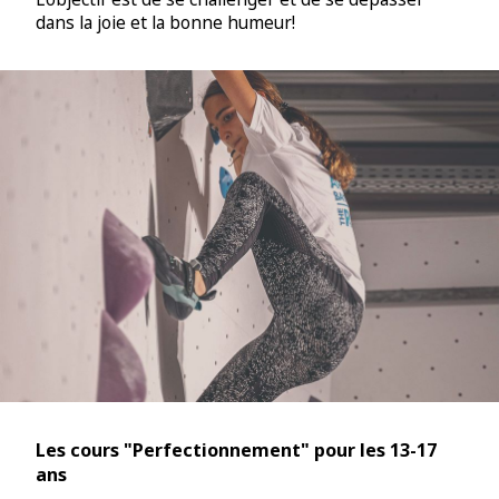
dans la joie et la bonne humeur!
Les cours "Perfectionnement" pour les 13-17
ans