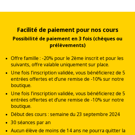
Facilité de paiement pour nos cours
Possibilité de paiement en 3 fois (chèques ou
prélèvements)
Offre famille : -20% pour le 2ème inscrit et pour les
suivants, offre valable uniquement sur place.
Une fois l’inscription validée, vous bénéficierez de 5
entrées offertes et d’une remise de -10% sur notre
boutique.
Une fois l’inscription validée, vous bénéficierez de 5
entrées offertes et d’une remise de -10% sur notre
boutique.
Début des cours : semaine du 23 septembre 2024
30 séances par an
Aucun élève de moins de 14 ans ne pourra quitter la