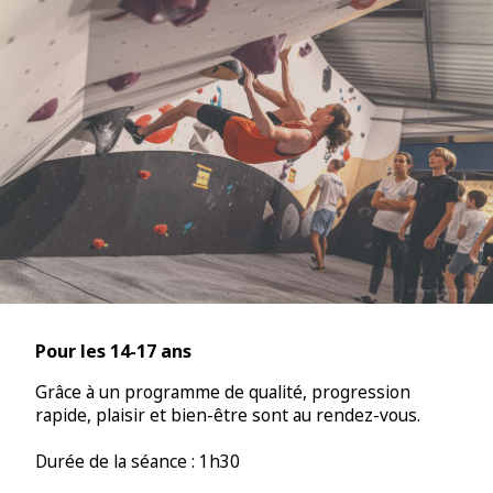
Pour les 14-17 ans
Grâce à un programme de qualité, progression
rapide, plaisir et bien-être sont au rendez-vous.
Durée de la séance : 1h30