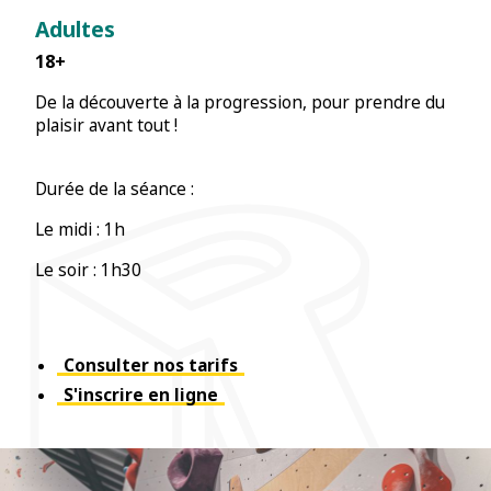
Adultes
18+
De la découverte à la progression, pour prendre du
plaisir avant tout !
Durée de la séance :
Le midi : 1h
Le soir : 1h30
Consulter nos tarifs
S'inscrire en ligne