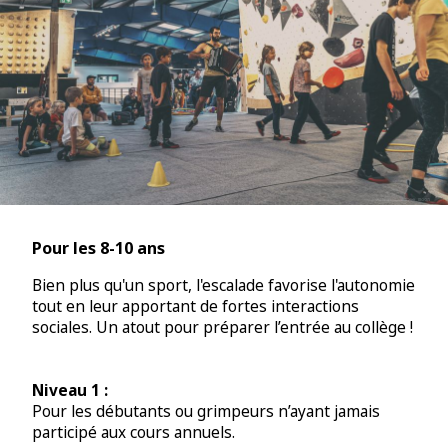
Pour les 8-10 ans
Bien plus qu'un sport, l'escalade favorise l'autonomie
tout en leur apportant de fortes interactions
sociales. Un atout pour préparer l’entrée au collège !
Niveau 1 :
Pour les débutants ou grimpeurs n’ayant jamais
participé aux cours annuels.