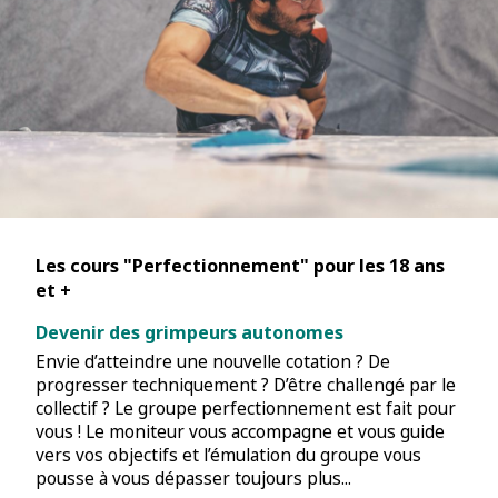
Les cours "Perfectionnement" pour les 18 ans
et +
Devenir des grimpeurs autonomes
Envie d’atteindre une nouvelle cotation ? De
progresser techniquement ? D’être challengé par le
collectif ? Le groupe perfectionnement est fait pour
vous ! Le moniteur vous accompagne et vous guide
vers vos objectifs et l’émulation du groupe vous
pousse à vous dépasser toujours plus...