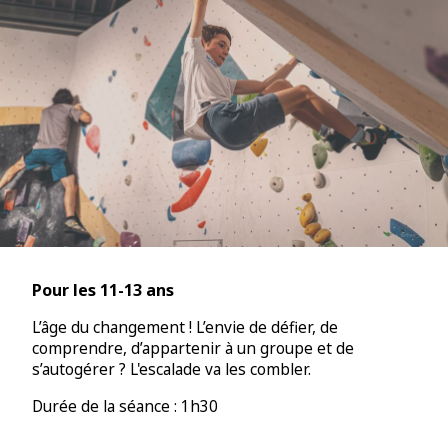
Pour les 11-13 ans
L’âge du changement ! L’envie de défier, de
comprendre, d’appartenir à un groupe et de
s’autogérer ? L'escalade va les combler.
Durée de la séance : 1h30