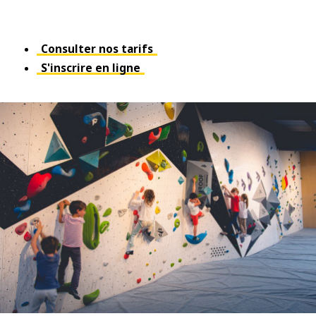
Consulter nos tarifs
S'inscrire en ligne