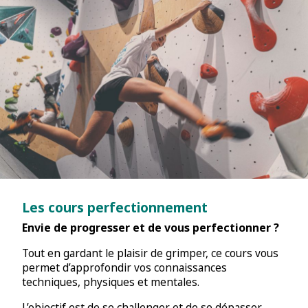
Les cours perfectionnement
Envie de progresser et de vous perfectionner ?
Tout en gardant le plaisir de grimper, ce cours vous
permet d’approfondir vos connaissances
techniques, physiques et mentales.
L’objectif est de se challenger et de se dépasser