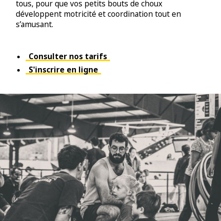
tous, pour que vos petits bouts de choux
développent motricité et coordination tout en
s’amusant.
Consulter nos tarifs
S'inscrire en ligne