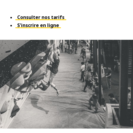
Consulter nos tarifs
S'inscrire en ligne