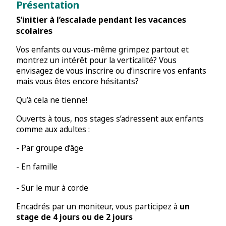
Présentation
S’initier à l’escalade pendant les vacances
scolaires
Vos enfants ou vous-même grimpez partout et
montrez un intérêt pour la verticalité? Vous
envisagez de vous inscrire ou d’inscrire vos enfants
mais vous êtes encore hésitants?
Qu’à cela ne tienne!
Ouverts à tous, nos stages s’adressent aux enfants
comme aux adultes :
- Par groupe d’âge
- En famille
- Sur le mur à corde
Encadrés par un moniteur, vous participez à
un
stage de 4 jours ou de 2 jours