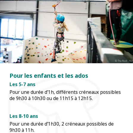
Pour les enfants et les ados
Les 5-7 ans
Pour une durée d’1h, différents créneaux possibles
de 9h30 à 10h30 ou de 11h15 à 12h15.
Les 8-10 ans
Pour une durée d’1h30, 2 créneaux possibles de
9h30 à 11h.