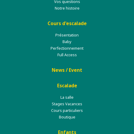
Vos questions
Notre histoire
Cours d'escalade
Présentation
Baby
Perfectionnement
Full Access
News / Event
Escalade
La salle
Stages Vacances
Cours particuliers
Boutique
Enfants