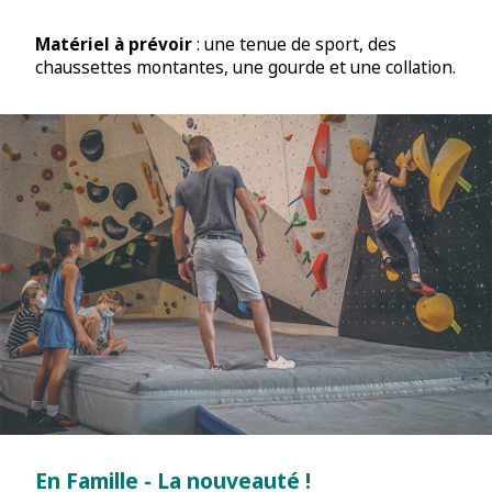
Matériel à prévoir
: une tenue de sport, des
chaussettes montantes, une gourde et une collation.
En Famille - La nouveauté !