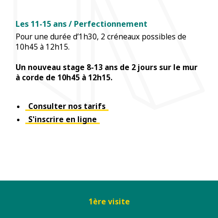
Les 11-15 ans / Perfectionnement
Pour une durée d’1h30, 2 créneaux possibles de
10h45 à 12h15.
Un nouveau stage 8-13 ans de 2 jours sur le mur
à corde de 10h45 à 12h15.
Consulter nos tarifs
S'inscrire en ligne
1ère visite