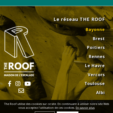
Le réseau THE ROOF
Bayonne
Brest
Poitiers
Rennes
Le Havre
Vercors
Toulouse
Albi
Saint-Brieuc
The Roof utilise des cookies sur ce site. En continuant à utiliser notre site Web
vous acceptez l'utilisation de ces cookies.
En savoir plus