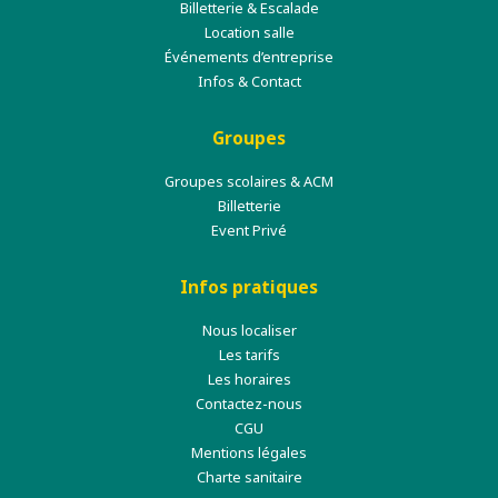
Billetterie & Escalade
Location salle
Événements d’entreprise
Infos & Contact
Groupes
Groupes scolaires & ACM
Billetterie
Event Privé
Infos pratiques
Nous localiser
Les tarifs
Les horaires
Contactez-nous
CGU
Mentions légales
Charte sanitaire