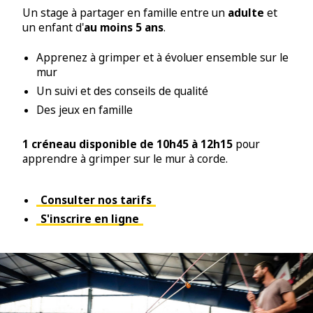
Un stage à partager en famille entre un
adulte
et
un enfant d'
au moins 5 ans
.
Apprenez à grimper et à évoluer ensemble sur le
mur
Un suivi et des conseils de qualité
Des jeux en famille
1 créneau disponible de 10h45 à 12h15
pour
apprendre à grimper sur le mur à corde.
Consulter nos tarifs
S'inscrire en ligne