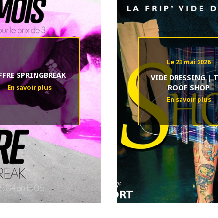
Le 23 mai 2026
FFRE SPRINGBREAK
VIDE DRESSING | 
ROOF SHOP