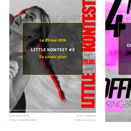
Le 29 mai 2026
O
LITTLE KONTEST #3