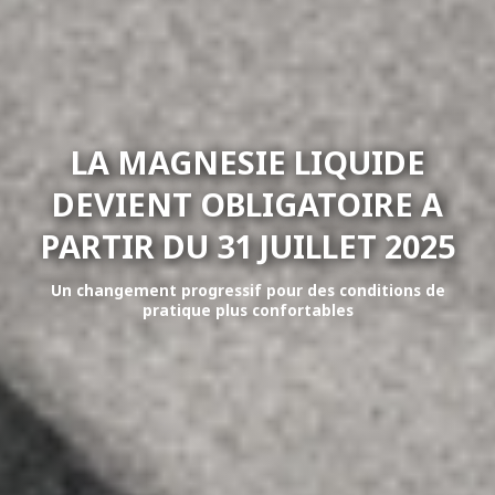
LA MAGNESIE LIQUIDE
DEVIENT OBLIGATOIRE A
PARTIR DU 31 JUILLET 2025
Un changement progressif pour des conditions de
pratique plus confortables