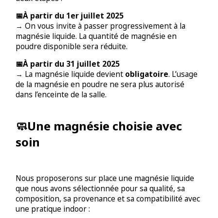
📅À partir du 1er juillet 2025
→ On vous invite à passer progressivement à la
magnésie liquide. La quantité de magnésie en
poudre disponible sera réduite.
📅À partir du 31 juillet 2025
→ La magnésie liquide devient
obligatoire
. L’usage
de la magnésie en poudre ne sera plus autorisé
dans l’enceinte de la salle.
🧼Une magnésie choisie avec
soin
Nous proposerons sur place une magnésie liquide
que nous avons sélectionnée pour sa qualité, sa
composition, sa provenance et sa compatibilité avec
une pratique indoor :