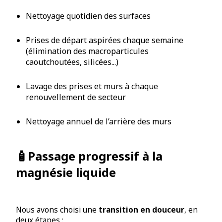
Nettoyage quotidien des surfaces
Prises de départ aspirées chaque semaine
(élimination des macroparticules
caoutchoutées, silicées...)
Lavage des prises et murs à chaque
renouvellement de secteur
Nettoyage annuel de l’arrière des murs
🧴Passage progressif à la
magnésie liquide
Nous avons choisi une
transition en douceur
, en
deux étapes :