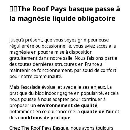
🧗‍♀️The Roof Pays basque passe à
la magnésie liquide obligatoire
Jusqu’à présent, que vous soyez grimpeur·euse
régulier·ère ou occasionnel·le, vous aviez accès à la
magnésie en poudre mise à disposition
gratuitement dans notre salle. Nous faisions partie
des toutes dernières structures en France à
maintenir ce fonctionnement, par souci de confort
pour notre communauté.
Mais l’escalade évolue, et avec elle ses enjeux. La
pratique du bloc indoor gagne en popularité, et cela
nous pousse à nous adapter pour continuer à
proposer un
environnement de qualité
,
notamment en ce qui concerne la
qualité de l’air
et
des
conditions de pratique
.
Chez The Roof Pays Basque, nous avons toujours