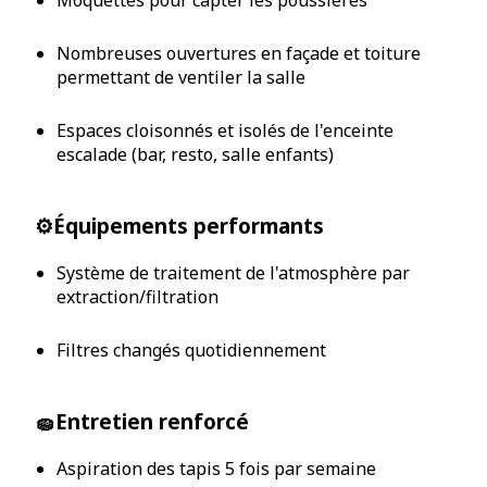
Moquettes pour capter les poussières
Nombreuses ouvertures en façade et toiture
permettant de ventiler la salle
Espaces cloisonnés et isolés de l'enceinte
escalade (bar, resto, salle enfants)
⚙️Équipements performants
Système de traitement de l'atmosphère par
extraction/filtration
Filtres changés quotidiennement
🧽Entretien renforcé
Aspiration des tapis 5 fois par semaine