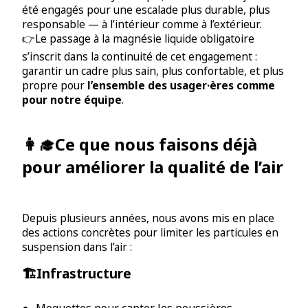
été engagés pour une escalade plus durable, plus
responsable — à l’intérieur comme à l’extérieur.
👉Le passage à la magnésie liquide obligatoire
s’inscrit dans la continuité de cet engagement :
garantir un cadre plus sain, plus confortable, et plus
propre pour
l’ensemble des usager·ères comme
pour notre équipe
.
👩‍🎓Ce que nous faisons déjà
pour améliorer la qualité de l’air
Depuis plusieurs années, nous avons mis en place
des actions concrètes pour limiter les particules en
suspension dans l’air :
🏗️Infrastructure