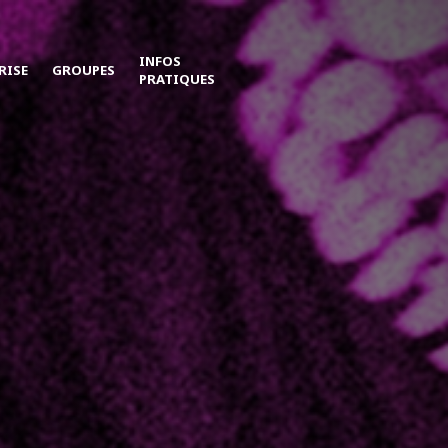
INFOS
RISE
GROUPES
PRATIQUES