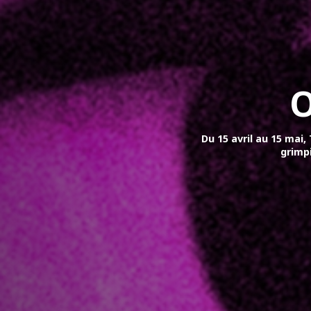
O
Du 15 avril au 15 mai
grimp